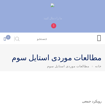
ما را دنبال کنید:
0
مطالعات موردی استایل سوم
خانه
مطالعات موردی استایل سوم
رویکرد جمعی