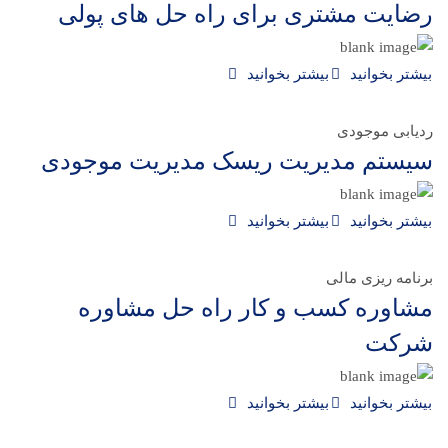
رضایت مشتری برای راه حل های پولی
بیشتر بخوانید
بیشتر بخوانید
ردیابی موجودی
سیستم مدیریت ریسک مدیریت موجودی
بیشتر بخوانید
بیشتر بخوانید
برنامه ریزی مالی
مشاوره کسب و کار راه حل مشاوره
شرکت
بیشتر بخوانید
بیشتر بخوانید