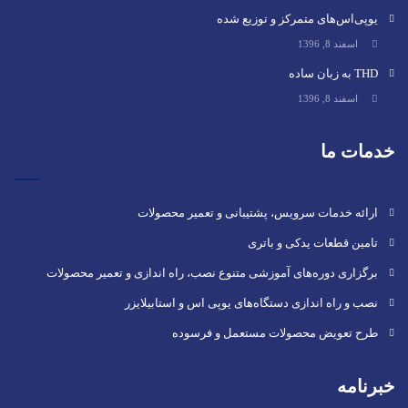
یوپی‌اس‌های متمرکز و توزیع شده
اسفند 8, 1396
THD به زبان ساده
اسفند 8, 1396
خدمات ما
ارائه خدمات سرویس، پشتیبانی و تعمیر محصولات
تامین قطعات یدکی و باتری
برگزاری دوره‌های آموزشی متنوع نصب، راه اندازی و تعمیر محصولات
نصب و راه‌ اندازی دستگاه‌های یوپی اس و استابیلایزر
طرح تعویض محصولات مستعمل و فرسوده
خبرنامه