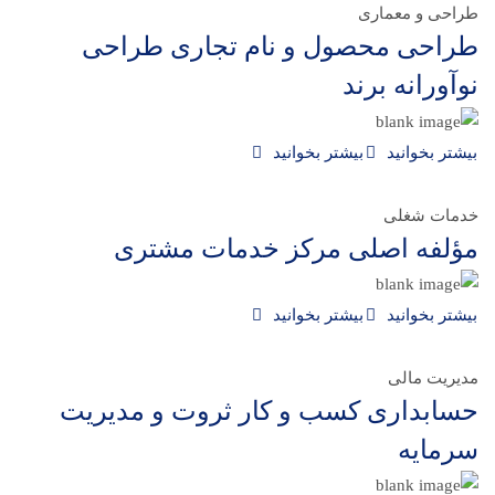
طراحی و معماری
طراحی محصول و نام تجاری طراحی
نوآورانه برند
بیشتر بخوانید
بیشتر بخوانید
خدمات شغلی
مؤلفه اصلی مرکز خدمات مشتری
بیشتر بخوانید
بیشتر بخوانید
مدیریت مالی
حسابداری کسب و کار ثروت و مدیریت
سرمایه