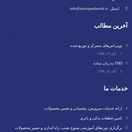
ایمیل : info@niroopardazesh.ir
آخرین مطالب
یوپی‌اس‌های متمرکز و توزیع شده
آبان 10, 1396
THD به زبان ساده
آبان 10, 1396
خدمات ما
ارائه خدمات سرویس، پشتیبانی و تعمیر محصولات
تامین قطعات یدکی و باتری
برگزاری دوره‌های آموزشی متنوع نصب، راه اندازی و تعمیر محصولات