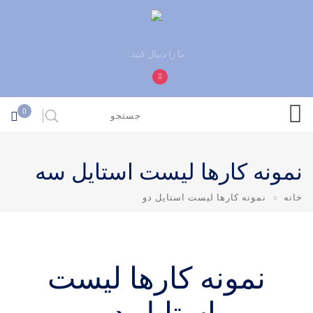
ما را دنبال کنید:
0
نمونه کارها لیست استایل سه
خانه
نمونه کارها لیست استایل دو
نمونه کارها لیست