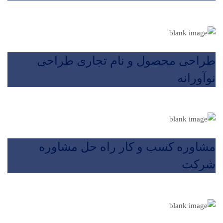
طراحی محصول و نام تجاری طراحی
نوآورانه
مشاوره کسب و کار راه حل مشاوره
شرکت