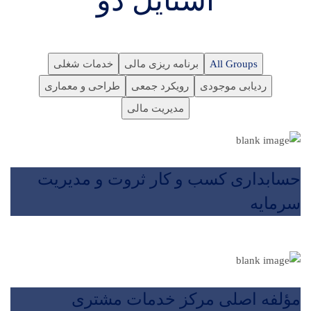
استایل دو
All Groups
برنامه ریزی مالی
خدمات شغلی
ردیابی موجودی
رویکرد جمعی
طراحی و معماری
مدیریت مالی
حسابداری کسب و کار ثروت و مدیریت
سرمایه
مؤلفه اصلی مرکز خدمات مشتری