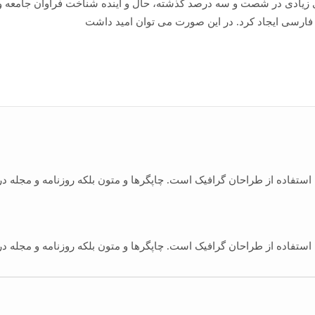
های زیادی در شصت و سه درصد گذشته، حال و آینده شناخت فراوان جامعه و
فارسی ایجاد کرد. در این صورت می توان امید داشت
 استفاده از طراحان گرافیک است. چاپگرها و متون بلکه روزنامه و مجله 
 استفاده از طراحان گرافیک است. چاپگرها و متون بلکه روزنامه و مجله 