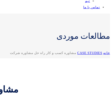
تیم
تماس با ما
مطالعات موردی
خانه
CASE STUDIES
مشاوره کسب و کار راه حل مشاوره شرکت
مشاور