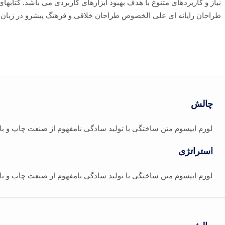
نیاز و کاربردهای متنوع با هدف بهبود ابزارهای کاربردی می باشد. کتاب
طراحان رایانه ای علی الخصوص طراحان خلاقی و فرهنگ پیشرو در زبان 
چالش
لورم ایپسوم متن ساختگی با تولید سادگی نامفهوم از صنعت چاپ و با
استراتژی
لورم ایپسوم متن ساختگی با تولید سادگی نامفهوم از صنعت چاپ و با