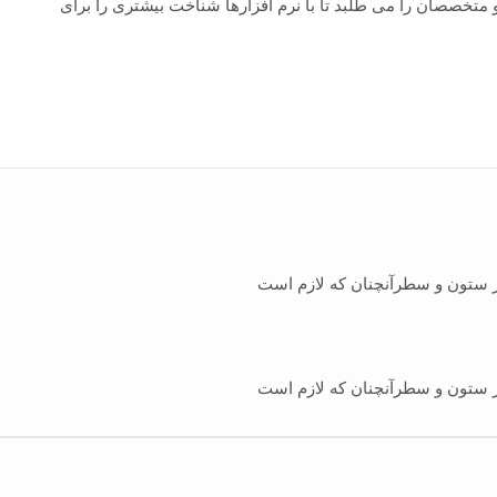
 متخصصان را می طلبد تا با نرم افزارها شناخت بیشتری را برای
در ستون و سطرآنچنان که لازم است
در ستون و سطرآنچنان که لازم است