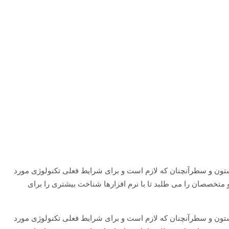
 ستون و سطرآنچنان که لازم است و برای شرایط فعلی تکنولوژی مورد
 متخصصان را می طلبد تا با نرم افزارها شناخت بیشتری را برای
 ستون و سطرآنچنان که لازم است و برای شرایط فعلی تکنولوژی مورد