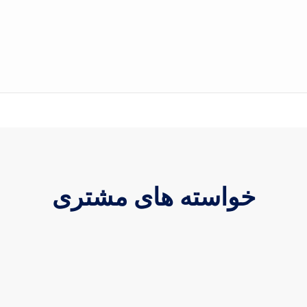
خواسته های مشتری