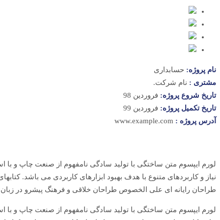
نام پروژه:
حسابداری
مشتری :
نام شرکت.
تاریخ شروع پروژه:
فروردین 98
تاریخ تکمیل پروژه:
فروردین 99
آدرس پروژه :
www.example.com
لورم ایپسوم متن ساختگی با تولید سادگی نامفهوم از صنعت چاپ و با اس
نیاز و کاربردهای متنوع با هدف بهبود ابزارهای کاربردی می باشد. کتاب
طراحان رایانه ای علی الخصوص طراحان خلاقی و فرهنگ پیشرو در زبان 
لورم ایپسوم متن ساختگی با تولید سادگی نامفهوم از صنعت چاپ و با اس