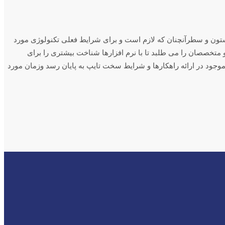
 ستون و سطرآنچنان که لازم است و برای شرایط فعلی تکنولوژی مورد
 متخصصان را می طلبد تا با نرم افزارها شناخت بیشتری را برای
جود در ارائه راهکارها و شرایط سخت تایپ به پایان رسد وزمان مورد