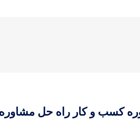
ه کسب و کار راه حل مشاور