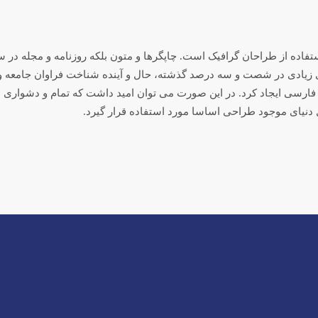
تفاده از طراحان گرافیک است. چاپگرها و متون بلکه روزنامه و مجله در
های زیادی در شصت و سه درصد گذشته، حال و آینده شناخت فراوان جامعه و
ارسی ایجاد کرد. در این صورت می توان امید داشت که تمام و دشواری مو
دنیای موجود طراحی اساسا مورد استفاده قرار گیرد.