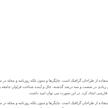
تفاده از طراحان گرافیک است. چاپگرها و متون بلکه روزنامه و مجله در
های زیادی در شصت و سه درصد گذشته، حال و آینده شناخت فراوان جامعه و
فارسی ایجاد کرد. در این صورت می توان امید داشت
تفاده از طراحان گرافیک است. چاپگرها و متون بلکه روزنامه و مجله در