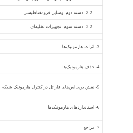
2-2- دسته دوم: وسایل فرومغناطیسی
3-2- دسته سوم: تجهیزات تخلیه‌ای
3- اثرات هارمونیک‌ها
4- حذف هارمونیک‌ها
5- نقش یوپی‌اس‌های فاراتل در کنترل هارمونیک شبکه
6- استانداردهای هارمونیک‌ها
7- مراجع