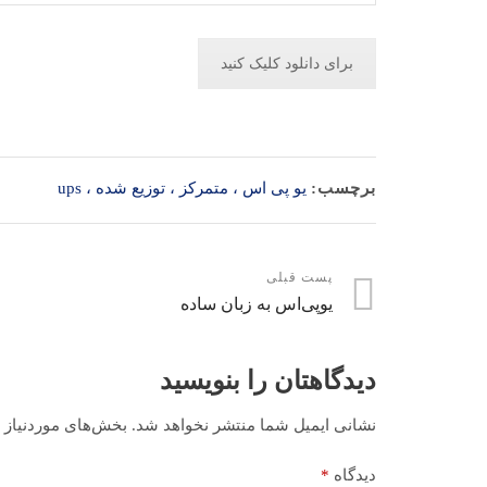
برای دانلود کلیک کنید
برچسب:
یو پی اس ، متمرکز ، توزیع شده ، ups
پست قبلی
یوپی‌اس به زبان ساده
دیدگاهتان را بنویسید
نشانی ایمیل شما منتشر نخواهد شد.
بخش‌های موردنیاز 
دیدگاه
*