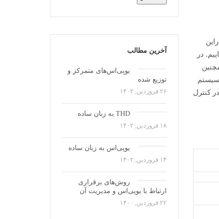
ما دراین
آخرین مطالب
یم. در
مچنین
یوپی‌اس‌های متمرکز و
 سیستم
توزیع شده
۲۶ فروردین, ۱۴۰۲
ر کنترل
THD به زبان ساده
۱۸ فروردین, ۱۴۰۲
یوپی‌اس به زبان ساده
۱۴ فروردین, ۱۴۰۲
روش‌های برقراری
ارتباط با یوپی‌اس و مدیریت آن
۲۲ فروردین, ۱۴۰۰