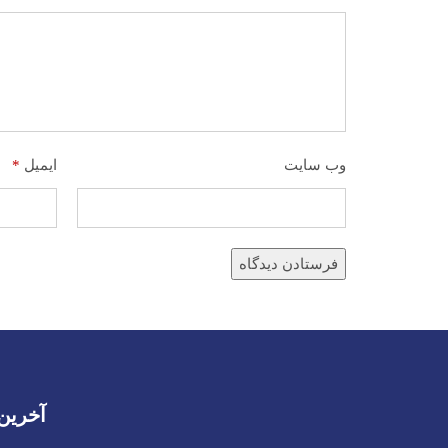
وب‌ سایت
ایمیل
*
آخرین