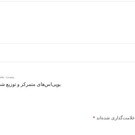
پست بعد
یوپی‌اس‌های متمرکز و توزیع شد
علامت‌گذاری شده‌اند
*