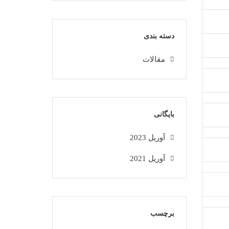
دسته بندی
مقالات
بایگانی
آوریل 2023
آوریل 2021
برچسب