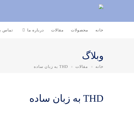
خانه
محصولات
مقالات
درباره ما
تماس با
وبلاگ
خانه
مقالات
THD به زبان ساده
THD به زبان ساده