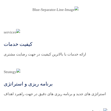
کیفیت خدمات
ارائه خدمات با بالاترین کیفیت در جهت رضایت مشتری
برنامه ریزی و استراتژی
استراتژی های جدید و برنامه ریزی های دقیق در جهت راهبرد اهداف