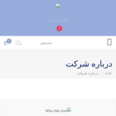
ما را دنبال کنید:
0
درباره شرکت
خانه
درباره شرکت