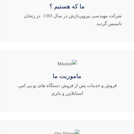
ما که هستیم ؟
شرکت مهندسی نیروپردازش در سال 1393 در زنجان
تاسیس گردید.
ماموریت ما
فروش و خدمات پس از فروش دستگاه های یو پی اس،
استابلایزر و باتری