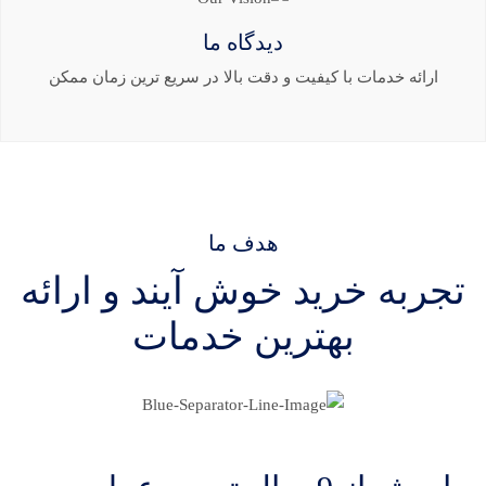
دیدگاه ما
ارائه خدمات با کیفیت و دقت بالا در سریع ترین زمان ممکن
هدف ما
تجربه خرید خوش آیند و ارائه
بهترین خدمات