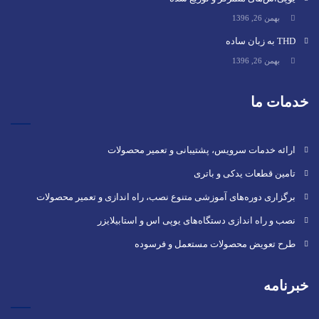
بهمن 26, 1396
THD به زبان ساده
بهمن 26, 1396
خدمات ما
ارائه خدمات سرویس، پشتیبانی و تعمیر محصولات
تامین قطعات یدکی و باتری
برگزاری دوره‌های آموزشی متنوع نصب، راه اندازی و تعمیر محصولات
نصب و راه‌ اندازی دستگاه‌های یوپی اس و استابیلایزر
طرح تعویض محصولات مستعمل و فرسوده
خبرنامه