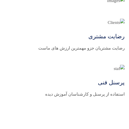
رضایت مشتری
رضایت مشتریان جزو مهمترین ارزش های ماست
پرسنل فنی
استفاده از پرسنل و کارشناسان آموزش دیده