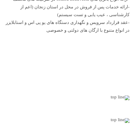
-ارائه خدمات پس از فروش در محل در استان زنجان (اعم از
کارشناسی ، عیب یابی و تست سیستم)
-عقد قرارداد سرویس و نگهداری دستگاه های یو پی اس و استابلایزر
در انواع متنوع با ارگان های دولتی و خصوصی
9
سال
تجربه
4
کارشناس