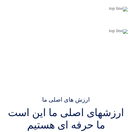
حرفه ای
400
پروژه
موفقیت آمیز
368
مشتری
راضی
ارزش های اصلی ما
ارزشهای اصلی ما این است
ما حرفه ای هستیم