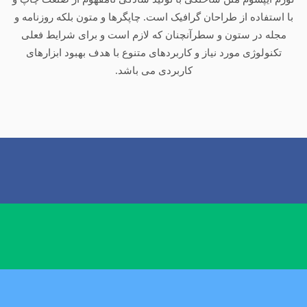
با استفاده از طراحان گرافیک است. چاپگرها و متون بلکه روزنامه و
مجله در ستون و سطرآنچنان که لازم است و برای شرایط فعلی
تکنولوژی مورد نیاز و کاربردهای متنوع با هدف بهبود ابزارهای
کاربردی می باشد.