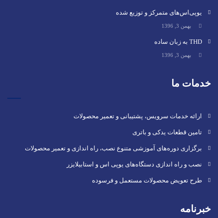
یوپی‌اس‌های متمرکز و توزیع شده
بهمن 3, 1396
THD به زبان ساده
بهمن 3, 1396
خدمات ما
ارائه خدمات سرویس، پشتیبانی و تعمیر محصولات
تامین قطعات یدکی و باتری
برگزاری دوره‌های آموزشی متنوع نصب، راه اندازی و تعمیر محصولات
نصب و راه‌ اندازی دستگاه‌های یوپی اس و استابیلایزر
طرح تعویض محصولات مستعمل و فرسوده
خبرنامه