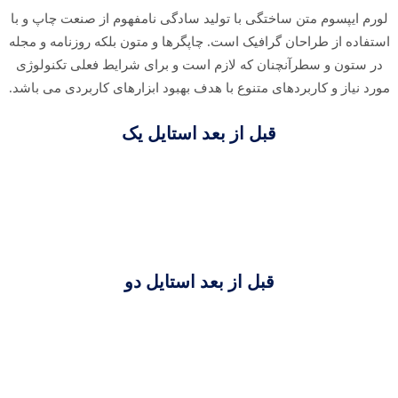
لورم ایپسوم متن ساختگی با تولید سادگی نامفهوم از صنعت چاپ و با
استفاده از طراحان گرافیک است. چاپگرها و متون بلکه روزنامه و مجله
در ستون و سطرآنچنان که لازم است و برای شرایط فعلی تکنولوژی
مورد نیاز و کاربردهای متنوع با هدف بهبود ابزارهای کاربردی می باشد.
قبل از بعد استایل یک
قبل از بعد استایل دو