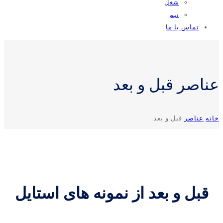
شغل
تیم
تماس با ما
عناصر قبل و بعد
خانه
عناصر
قبل و بعد
قبل و بعد از نمونه های استایل