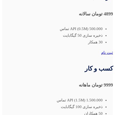
4899 تومان
سالانه
500.000 (0.5M) API تماس
ذخیره سازی 50 گیگابایت
30 همکار
ثبت نام
کسب و کار
9999 تومان
ماهانه
1.500.000 (1.5M) API تماس
ذخیره سازی 100 گیگابایت
50 همکاران