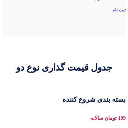
ثبت نام
جدول قیمت گذاری نوع دو
بسته بندی شروع کننده
199 تومان سالانه