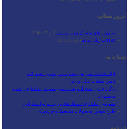
آخرین مطالب
یوپی‌اس‌های متمرکز و توزیع شده
آبان 15, 1396
THD به زبان ساده
آبان 15, 1396
خدمات ما
ارائه خدمات سرویس، پشتیبانی و تعمیر محصولات
تامین قطعات یدکی و باتری
برگزاری دوره‌های آموزشی متنوع نصب، راه اندازی و تعمیر
محصولات
نصب و راه‌ اندازی دستگاه‌های یوپی اس و استابیلایزر
طرح تعویض محصولات مستعمل و فرسوده
خبرنامه