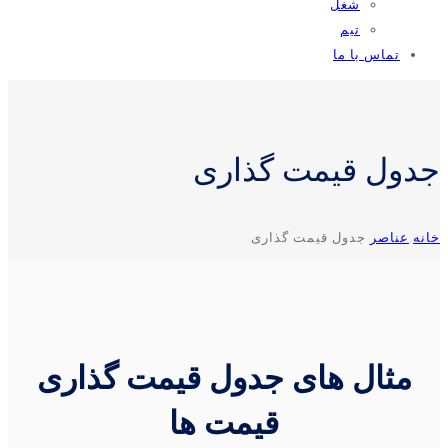
شغل
تیم
تماس با ما
جدول قیمت گذاری
خانه
عناصر
جدول قیمت گذاری
مثال های جدول قیمت گذاری
قیمت ها