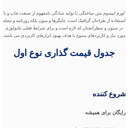
لورم ایپسوم متن ساختگی با تولید سادگی نامفهوم از صنعت چاپ و با
استفاده از طراحان گرافیک است. چاپگرها و متون بلکه روزنامه و مجله
در ستون و سطرآنچنان که لازم است و برای شرایط فعلی تکنولوژی
مورد نیاز و کاربردهای متنوع با هدف بهبود ابزارهای کاربردی می باشد.
جدول قیمت گذاری نوع اول
شروع کننده
رایگان
برای همیشه