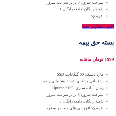
سرعت سرور: 3 برابر سرعت سرور
دامنه رایگان: دامنه رایگان 1
افزودن: –
اکنون سفارش دهید
بسته حق بیمه
1999 تومان ماهانه
هارد دیسک: 60 گیگابایت SSD
پشتیبانی مشتری: 24×7 پشتیبانی زنده
زمان آماده سازی: 100٪ Uptime
سرعت سرور: 5 برابر سرعت سرور
دامنه رایگان: دامنه رایگان 5
افزودن: افزودنی های منحصر به فرد