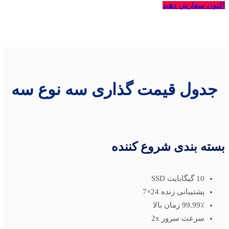
اکنون سفارش دهید
جدول قیمت گذاری سه نوع سه
بسته بندی شروع کننده
10 گیگابایت SSD
پشتیبانی زنده 24×7
99.99٪ زمان بالا
سرعت سرور 2x