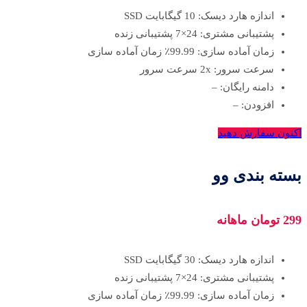
اندازه هارد دیسک: 10 گیگابایت SSD
پشتیبانی مشتری: 24×7 پشتیبانی زنده
زمان آماده سازی: 99.99٪ زمان آماده سازی
سرعت سرور: 2x سرعت سرور
دامنه رایگان: –
افزودن: –
اکنون سفارش دهید
بسته بندی وو
299 تومان ماهانه
اندازه هارد دیسک: 30 گیگابایت SSD
پشتیبانی مشتری: 24×7 پشتیبانی زنده
زمان آماده سازی: 99.99٪ زمان آماده سازی