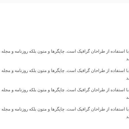
ا استفاده از طراحان گرافیک است. چاپگرها و متون بلکه روزنامه و مجل
د
ا استفاده از طراحان گرافیک است. چاپگرها و متون بلکه روزنامه و مجل
د
ا استفاده از طراحان گرافیک است. چاپگرها و متون بلکه روزنامه و مجل
د
ا استفاده از طراحان گرافیک است. چاپگرها و متون بلکه روزنامه و مجل
د