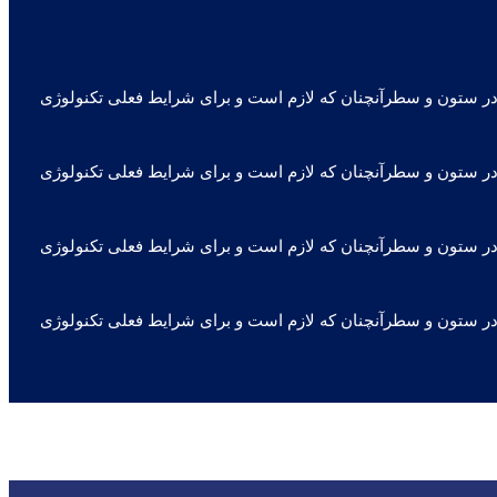
ه در ستون و سطرآنچنان که لازم است و برای شرایط فعلی تکنولوژی
ه در ستون و سطرآنچنان که لازم است و برای شرایط فعلی تکنولوژی
ه در ستون و سطرآنچنان که لازم است و برای شرایط فعلی تکنولوژی
ه در ستون و سطرآنچنان که لازم است و برای شرایط فعلی تکنولوژی