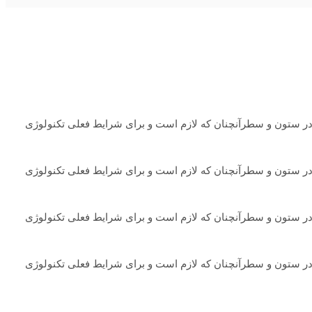
ه در ستون و سطرآنچنان که لازم است و برای شرایط فعلی تکنولوژی
ه در ستون و سطرآنچنان که لازم است و برای شرایط فعلی تکنولوژی
ه در ستون و سطرآنچنان که لازم است و برای شرایط فعلی تکنولوژی
ه در ستون و سطرآنچنان که لازم است و برای شرایط فعلی تکنولوژی