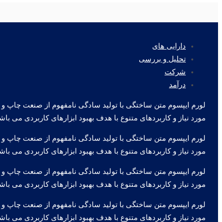
دارایی های
تحلیل و بررسی
شرکت
درآمد
لورم ایپسوم متن ساختگی با تولید سادگی نامفهوم از صنعت چاپ و ب
مورد نیاز و کاربردهای متنوع با هدف بهبود ابزارهای کاربردی می باش
لورم ایپسوم متن ساختگی با تولید سادگی نامفهوم از صنعت چاپ و ب
مورد نیاز و کاربردهای متنوع با هدف بهبود ابزارهای کاربردی می باش
لورم ایپسوم متن ساختگی با تولید سادگی نامفهوم از صنعت چاپ و ب
مورد نیاز و کاربردهای متنوع با هدف بهبود ابزارهای کاربردی می باش
لورم ایپسوم متن ساختگی با تولید سادگی نامفهوم از صنعت چاپ و ب
مورد نیاز و کاربردهای متنوع با هدف بهبود ابزارهای کاربردی می باش