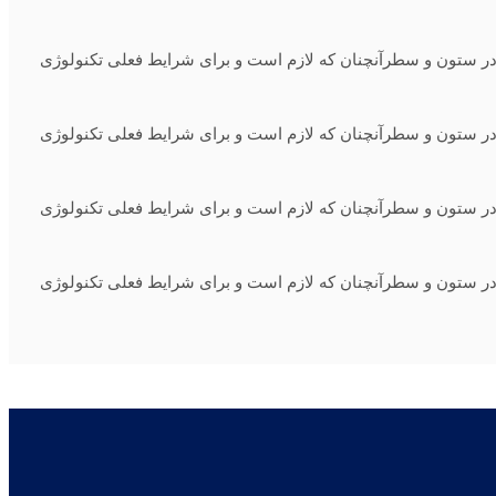
ه در ستون و سطرآنچنان که لازم است و برای شرایط فعلی تکنولوژی
ه در ستون و سطرآنچنان که لازم است و برای شرایط فعلی تکنولوژی
ه در ستون و سطرآنچنان که لازم است و برای شرایط فعلی تکنولوژی
ه در ستون و سطرآنچنان که لازم است و برای شرایط فعلی تکنولوژی