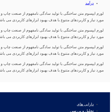
درآمد
لورم ایپسوم متن ساختگی با تولید سادگی نامفهوم از صنعت چاپ و ب
مورد نیاز و کاربردهای متنوع با هدف بهبود ابزارهای کاربردی می باش
لورم ایپسوم متن ساختگی با تولید سادگی نامفهوم از صنعت چاپ و ب
مورد نیاز و کاربردهای متنوع با هدف بهبود ابزارهای کاربردی می باش
لورم ایپسوم متن ساختگی با تولید سادگی نامفهوم از صنعت چاپ و ب
مورد نیاز و کاربردهای متنوع با هدف بهبود ابزارهای کاربردی می باش
لورم ایپسوم متن ساختگی با تولید سادگی نامفهوم از صنعت چاپ و ب
مورد نیاز و کاربردهای متنوع با هدف بهبود ابزارهای کاربردی می باش
دارایی های
تحلیل و بررسی