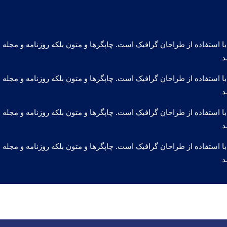
ا استفاده از طراحان گرافیک است. چاپگرها و متون بلکه روزنامه و مجل
د
ا استفاده از طراحان گرافیک است. چاپگرها و متون بلکه روزنامه و مجل
د
ا استفاده از طراحان گرافیک است. چاپگرها و متون بلکه روزنامه و مجل
د
ا استفاده از طراحان گرافیک است. چاپگرها و متون بلکه روزنامه و مجل
د