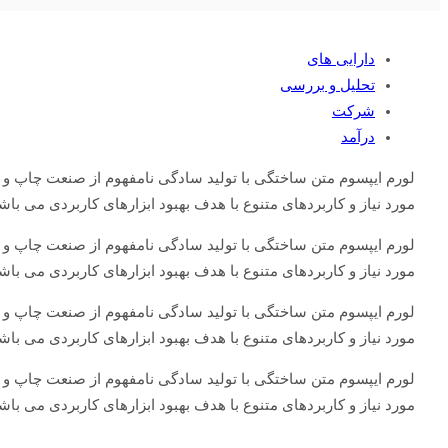
دارایی های
تحلیل و بررسی
شرکت
درآمد
لورم ایپسوم متن ساختگی با تولید سادگی نامفهوم از صنعت چاپ و ب
مورد نیاز و کاربردهای متنوع با هدف بهبود ابزارهای کاربردی می باش
لورم ایپسوم متن ساختگی با تولید سادگی نامفهوم از صنعت چاپ و ب
مورد نیاز و کاربردهای متنوع با هدف بهبود ابزارهای کاربردی می باش
لورم ایپسوم متن ساختگی با تولید سادگی نامفهوم از صنعت چاپ و ب
مورد نیاز و کاربردهای متنوع با هدف بهبود ابزارهای کاربردی می باش
لورم ایپسوم متن ساختگی با تولید سادگی نامفهوم از صنعت چاپ و ب
مورد نیاز و کاربردهای متنوع با هدف بهبود ابزارهای کاربردی می باش