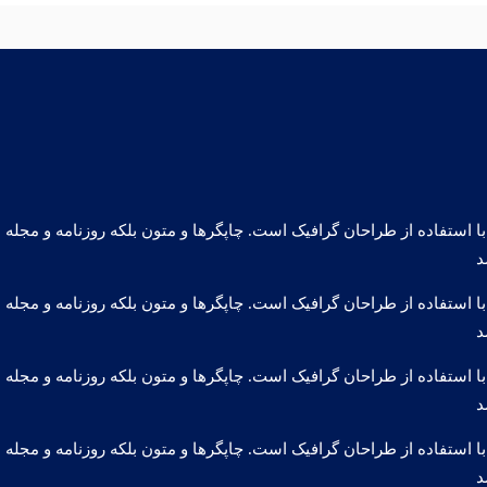
ا استفاده از طراحان گرافیک است. چاپگرها و متون بلکه روزنامه و مجل
د
ا استفاده از طراحان گرافیک است. چاپگرها و متون بلکه روزنامه و مجل
د
ا استفاده از طراحان گرافیک است. چاپگرها و متون بلکه روزنامه و مجل
د
ا استفاده از طراحان گرافیک است. چاپگرها و متون بلکه روزنامه و مجل
د