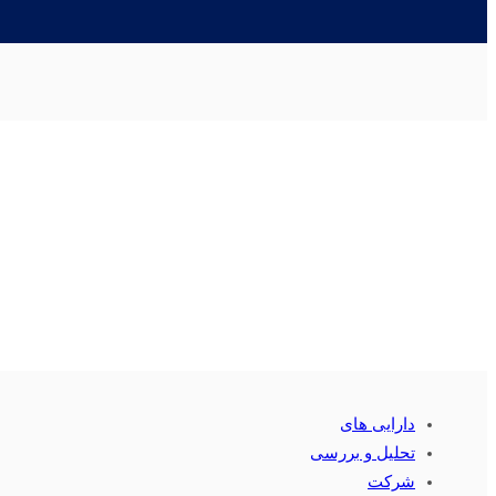
دارایی های
تحلیل و بررسی
شرکت