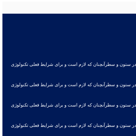
ه در ستون و سطرآنچنان که لازم است و برای شرایط فعلی تکنولوژی
ه در ستون و سطرآنچنان که لازم است و برای شرایط فعلی تکنولوژی
ه در ستون و سطرآنچنان که لازم است و برای شرایط فعلی تکنولوژی
ه در ستون و سطرآنچنان که لازم است و برای شرایط فعلی تکنولوژی