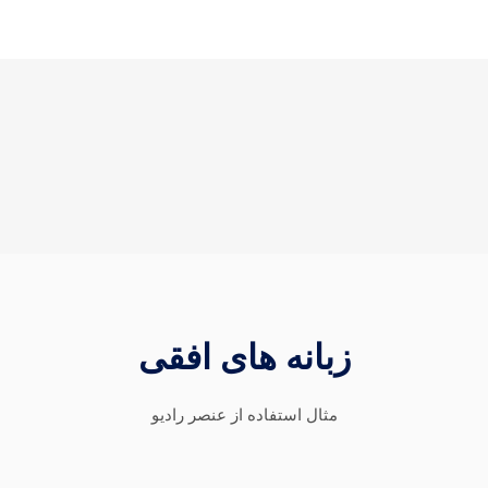
زبانه های افقی
مثال استفاده از عنصر راديو