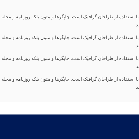
ا استفاده از طراحان گرافیک است. چاپگرها و متون بلکه روزنامه و مجل
د
ا استفاده از طراحان گرافیک است. چاپگرها و متون بلکه روزنامه و مجل
د
ا استفاده از طراحان گرافیک است. چاپگرها و متون بلکه روزنامه و مجل
د
ا استفاده از طراحان گرافیک است. چاپگرها و متون بلکه روزنامه و مجل
د