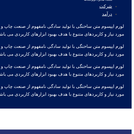
شرکت
درآمد
لورم ایپسوم متن ساختگی با تولید سادگی نامفهوم از صنعت چاپ و ب
مورد نیاز و کاربردهای متنوع با هدف بهبود ابزارهای کاربردی می باش
لورم ایپسوم متن ساختگی با تولید سادگی نامفهوم از صنعت چاپ و ب
مورد نیاز و کاربردهای متنوع با هدف بهبود ابزارهای کاربردی می باش
لورم ایپسوم متن ساختگی با تولید سادگی نامفهوم از صنعت چاپ و ب
مورد نیاز و کاربردهای متنوع با هدف بهبود ابزارهای کاربردی می باش
لورم ایپسوم متن ساختگی با تولید سادگی نامفهوم از صنعت چاپ و ب
مورد نیاز و کاربردهای متنوع با هدف بهبود ابزارهای کاربردی می باش