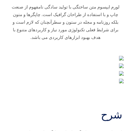
لورم ایپسوم متن ساختگی با تولید سادگی نامفهوم از صنعت
چاپ و با استفاده از طراحان گرافیک است. چاپگرها و متون
بلکه روزنامه و مجله در ستون و سطرآنچنان که لازم است و
برای شرایط فعلی تکنولوژی مورد نیاز و کاربردهای متنوع با
هدف بهبود ابزارهای کاربردی می باشد.
شرح