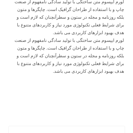
لورم ایپسوم متن ساختگی با تولید سادگی نامفهوم از صنعت
چاپ و با استفاده از طراحان گرافیک است. چاپگرها و متون
بلکه روزنامه و مجله در ستون و سطرآنچنان که لازم است و
برای شرایط فعلی تکنولوژی مورد نیاز و کاربردهای متنوع با
هدف بهبود ابزارهای کاربردی می باشد.
لورم ایپسوم متن ساختگی با تولید سادگی نامفهوم از صنعت
چاپ و با استفاده از طراحان گرافیک است. چاپگرها و متون
بلکه روزنامه و مجله در ستون و سطرآنچنان که لازم است و
برای شرایط فعلی تکنولوژی مورد نیاز و کاربردهای متنوع با
هدف بهبود ابزارهای کاربردی می باشد.