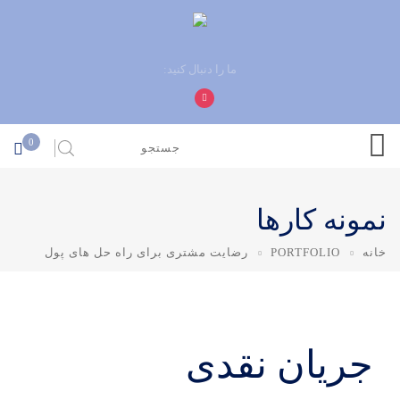
ما را دنبال کنید:
0
نمونه کارها
خانه
PORTFOLIO
رضایت مشتری برای راه حل های پول
جریان نقدی