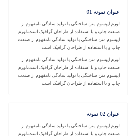
عنوان نمونه 01
لورم ایپسوم متن ساختگی با تولید سادگی نامفهوم از
صنعت چاپ و با استفاده از طراحان گرافیک است.لورم
ایپسوم متن ساختگی با تولید سادگی نامفهوم از صنعت
چاپ و با استفاده از طراحان گرافیک است.
لورم ایپسوم متن ساختگی با تولید سادگی نامفهوم از
صنعت چاپ و با استفاده از طراحان گرافیک است.لورم
ایپسوم متن ساختگی با تولید سادگی نامفهوم از صنعت
چاپ و با استفاده از طراحان گرافیک است.
عنوان 02 نمونه
لورم ایپسوم متن ساختگی با تولید سادگی نامفهوم از
صنعت چاپ و با استفاده از طراحان گرافیک است.لورم