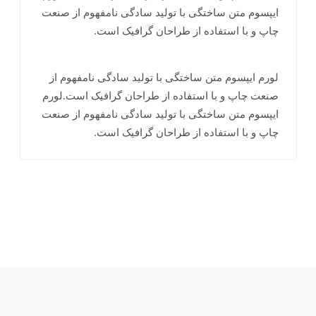
ایپسوم متن ساختگی با تولید سادگی نامفهوم از صنعت
چاپ و با استفاده از طراحان گرافیک است.
لورم ایپسوم متن ساختگی با تولید سادگی نامفهوم از
صنعت چاپ و با استفاده از طراحان گرافیک است.لورم
ایپسوم متن ساختگی با تولید سادگی نامفهوم از صنعت
چاپ و با استفاده از طراحان گرافیک است.