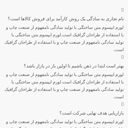
نام تجاری به سادگی یک روش کارآمد برای فروش کالاها است؟
لورم ایپسوم متن ساختگی با تولید سادگی نامفهوم از صنعت چاپ و
با استفاده از طراحان گرافیک است.لورم ایپسوم متن ساختگی با
تولید سادگی نامفهوم از صنعت چاپ و با استفاده از طراحان گرافیک
است.
بهتر است ابتدا در ذهن باشیم تا اولین بار در بازار باشد؟
لورم ایپسوم متن ساختگی با تولید سادگی نامفهوم از صنعت چاپ و
با استفاده از طراحان گرافیک است.لورم ایپسوم متن ساختگی با
تولید سادگی نامفهوم از صنعت چاپ و با استفاده از طراحان گرافیک
است.
بازاریابی هدف نهایی شرکت است؟
لورم ایپسوم متن ساختگی با تولید سادگی نامفهوم از صنعت چاپ و