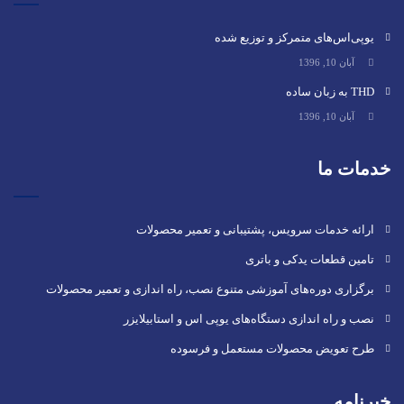
یوپی‌اس‌های متمرکز و توزیع شده
آبان 10, 1396
THD به زبان ساده
آبان 10, 1396
خدمات ما
ارائه خدمات سرویس، پشتیبانی و تعمیر محصولات
تامین قطعات یدکی و باتری
برگزاری دوره‌های آموزشی متنوع نصب، راه اندازی و تعمیر محصولات
نصب و راه‌ اندازی دستگاه‌های یوپی اس و استابیلایزر
طرح تعویض محصولات مستعمل و فرسوده
خبرنامه