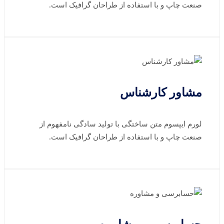
صنعت چاپ و با استفاده از طراحان گرافیک است.
مشاور کارشناس
لورم ایپسوم متن ساختگی با تولید سادگی نامفهوم از
صنعت چاپ و با استفاده از طراحان گرافیک است.