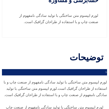
حسابرسی و مشاوره
لورم ایپسوم متن ساختگی با تولید سادگی نامفهوم از
صنعت چاپ و با استفاده از طراحان گرافیک است.
توضیحات
<
لورم ایپسوم متن ساختگی با تولید سادگی نامفهوم از صنعت چاپ و با
استفاده از طراحان گرافیک است.لورم ایپسوم متن ساختگی با تولید
سادگی نامفهوم از صنعت چاپ و با استفاده از طراحان گرافیک است.
لورم ایپسوم متن ساختگی با تولید سادگی نامفهوم از صنعت چاپ