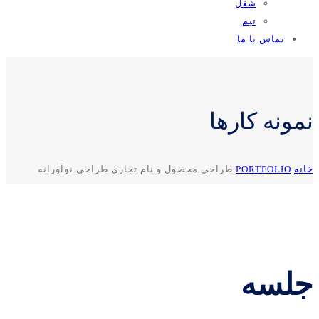
شغل
تیم
تماس با ما
نمونه کارها
خانه
PORTFOLIO
طراحی محصول و نام تجاری طراحی نوآورانه
جلسه