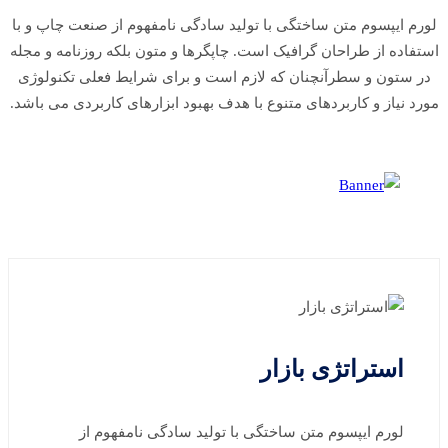
لورم ایپسوم متن ساختگی با تولید سادگی نامفهوم از صنعت چاپ و با
استفاده از طراحان گرافیک است. چاپگرها و متون بلکه روزنامه و مجله
در ستون و سطرآنچنان که لازم است و برای شرایط فعلی تکنولوژی
مورد نیاز و کاربردهای متنوع با هدف بهبود ابزارهای کاربردی می باشد.
استراتژی بازار
لورم ایپسوم متن ساختگی با تولید سادگی نامفهوم از