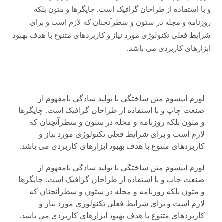
و با استفاده از طراحان گرافیک است. چاپگرها و متون بلکه
روزنامه و مجله در ستون و سطرآنچنان که لازم است و برای
شرایط فعلی تکنولوژی مورد نیاز و کاربردهای متنوع با هدف بهبود
ابزارهای کاربردی می باشد.
لورم ایپسوم متن ساختگی با تولید سادگی نامفهوم از
صنعت چاپ و با استفاده از طراحان گرافیک است. چاپگرها
و متون بلکه روزنامه و مجله در ستون و سطرآنچنان که
لازم است و برای شرایط فعلی تکنولوژی مورد نیاز و
کاربردهای متنوع با هدف بهبود ابزارهای کاربردی می باشد.
لورم ایپسوم متن ساختگی با تولید سادگی نامفهوم از
صنعت چاپ و با استفاده از طراحان گرافیک است. چاپگرها
و متون بلکه روزنامه و مجله در ستون و سطرآنچنان که
لازم است و برای شرایط فعلی تکنولوژی مورد نیاز و
کاربردهای متنوع با هدف بهبود ابزارهای کاربردی می باشد.