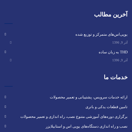
آخرین مطالب
یوپی‌اس‌های متمرکز و توزیع شده
آذر 9, 1396
THD به زبان ساده
آذر 9, 1396
خدمات ما
ارائه خدمات سرویس، پشتیبانی و تعمیر محصولات
تامین قطعات یدکی و باتری
برگزاری دوره‌های آموزشی متنوع نصب، راه اندازی و تعمیر محصولات
نصب و راه‌ اندازی دستگاه‌های یوپی اس و استابیلایزر