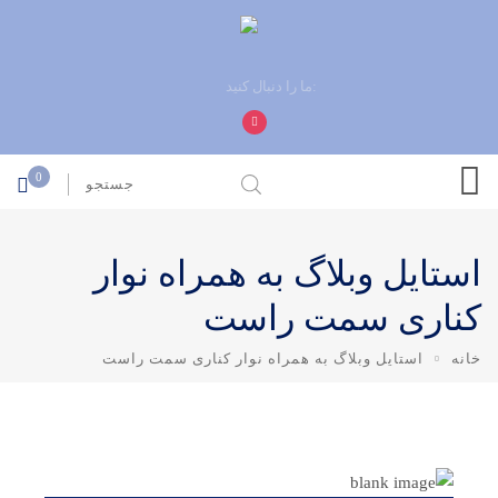
ما را دنبال کنید:
0
استایل وبلاگ به همراه نوار
کناری سمت راست
خانه
استایل وبلاگ به همراه نوار کناری سمت راست