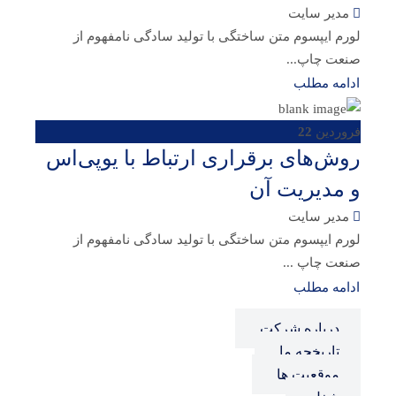
مدیر سایت
لورم ایپسوم متن ساختگی با تولید سادگی نامفهوم از
صنعت چاپ...
ادامه مطلب
فروردین
22
روش‌های برقراری ارتباط با یوپی‌اس
و مدیریت آن
مدیر سایت
لورم ایپسوم متن ساختگی با تولید سادگی نامفهوم از
صنعت چاپ ...
ادامه مطلب
درباره شرکت
تاریخچه ما
موقعیت ها