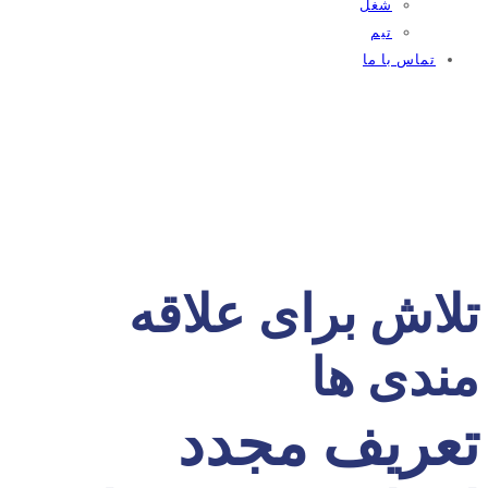
شغل
تیم
تماس با ما
تلاش برای علاقه
مندی ها
تعریف مجدد