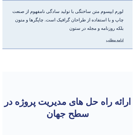
لورم ایپسوم متن ساختگی با تولید سادگی نامفهوم از صنعت
چاپ و با استفاده از طراحان گرافیک است. چاپگرها و متون
بلکه روزنامه و مجله در ستون
ادامه مطلب
ارائه راه حل های مدیریت پروژه در
سطح جهان