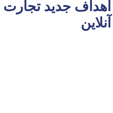
اهداف جدید تجارت
آنلاین