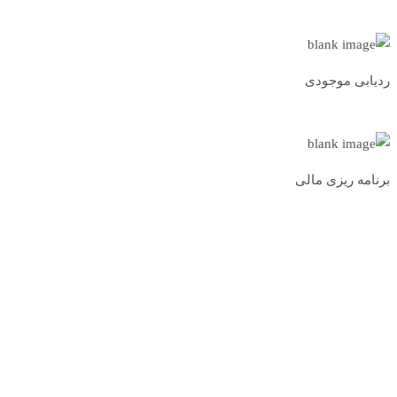
ردیابی موجودی
برنامه ریزی مالی
مشاهده همه خدمات