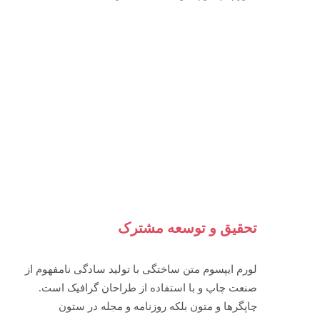
تحقیق و توسعه مشترک
لورم ایپسوم متن ساختگی با تولید سادگی نامفهوم از
صنعت چاپ و با استفاده از طراحان گرافیک است.
چاپگرها و متون بلکه روزنامه و مجله در ستون