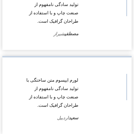
تولید سادگی نامفهوم از
صنعت چاپ و با استفاده از
طراحان گرافیک است.
مصطفی
شیراز
لورم ایپسوم متن ساختگی با
تولید سادگی نامفهوم از
صنعت چاپ و با استفاده از
طراحان گرافیک است.
سعید
اردبیل