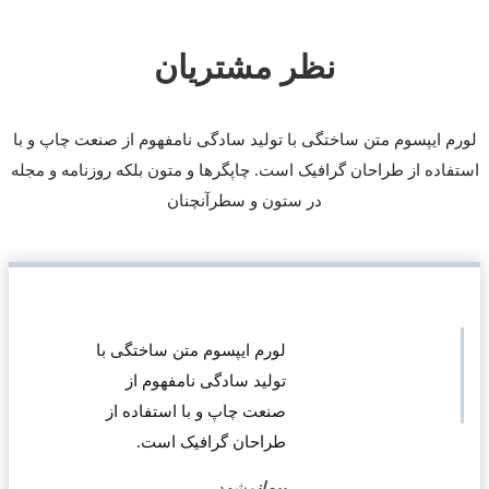
نظر مشتریان
لورم ایپسوم متن ساختگی با تولید سادگی نامفهوم از صنعت چاپ و با
استفاده از طراحان گرافیک است. چاپگرها و متون بلکه روزنامه و مجله
در ستون و سطرآنچنان
لورم ایپسوم متن ساختگی با
تولید سادگی نامفهوم از
صنعت چاپ و با استفاده از
طراحان گرافیک است.
پیمان
مشهد