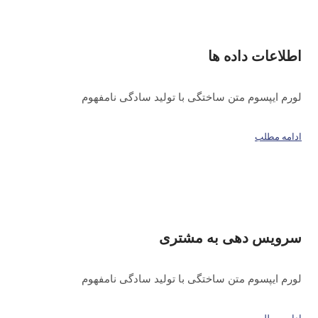
اطلاعات داده ها
لورم ایپسوم متن ساختگی با تولید سادگی نامفهوم
ادامه مطلب
سرویس دهی به مشتری
لورم ایپسوم متن ساختگی با تولید سادگی نامفهوم