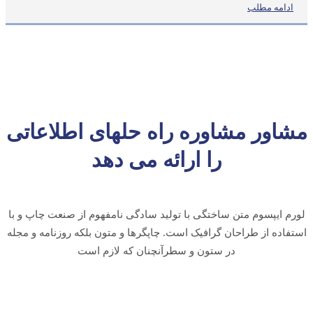
ادامه مطلب
مشاور مشاوره راه حلهای اطلاعاتی
را ارائه می دهد
لورم ایپسوم متن ساختگی با تولید سادگی نامفهوم از صنعت چاپ و با
استفاده از طراحان گرافیک است. چاپگرها و متون بلکه روزنامه و مجله
در ستون و سطرآنچنان که لازم است