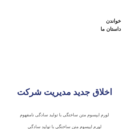
خواندن
داستان ما
اخلاق جدید مدیریت شرکت
لورم ایپسوم متن ساختگی با تولید سادگی نامفهوم
لورم ایپسوم متن ساختگی با تولید سادگی