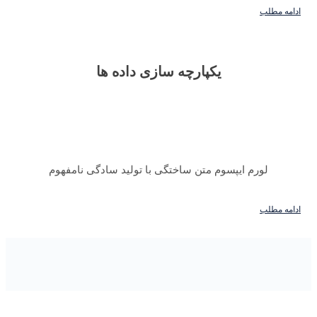
ادامه مطلب
یکپارچه سازی داده ها
لورم ایپسوم متن ساختگی با تولید سادگی نامفهوم
ادامه مطلب