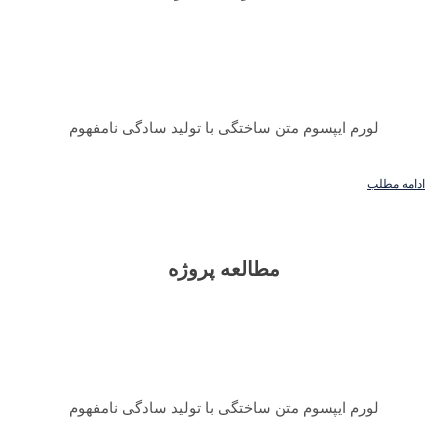
لورم ایپسوم متن ساختگی با تولید سادگی نامفهوم
ادامه مطلب
مطالعه پروژه
لورم ایپسوم متن ساختگی با تولید سادگی نامفهوم