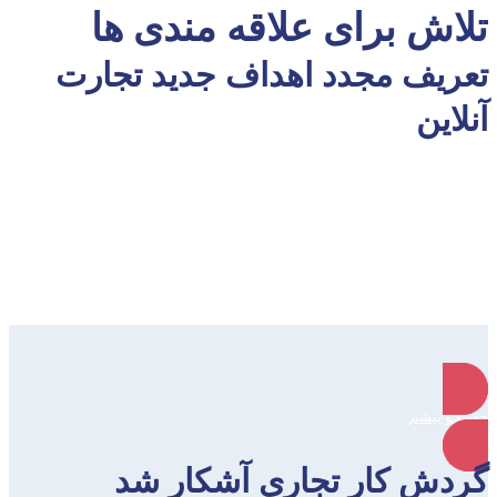
تلاش برای علاقه مندی ها
تعریف مجدد اهداف جدید تجارت
آنلاین
جستجو بیشتر
گردش کار تجاری آشکار شد