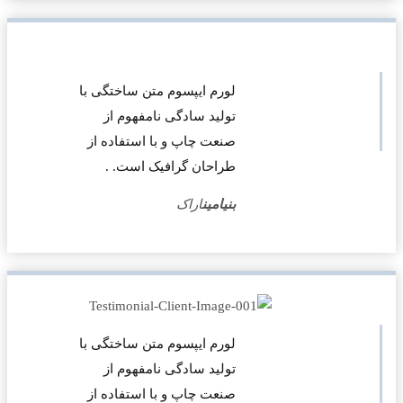
لورم ایپسوم متن ساختگی با
تولید سادگی نامفهوم از
صنعت چاپ و با استفاده از
طراحان گرافیک است. .
بنیامین
اراک
لورم ایپسوم متن ساختگی با
تولید سادگی نامفهوم از
صنعت چاپ و با استفاده از