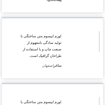
لورم ایپسوم متن ساختگی با
تولید سادگی نامفهوم از
صنعت چاپ و با استفاده از
طراحان گرافیک است.
ساغر
اصفهان
لورم ایپسوم متن ساختگی با