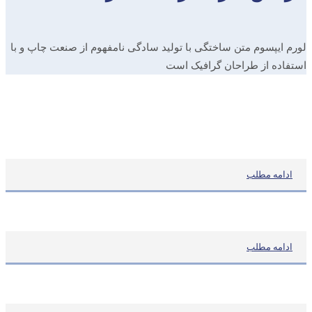
لورم ایپسوم متن ساختگی با تولید سادگی نامفهوم از صنعت چاپ و با
استفاده از طراحان گرافیک است
ادامه مطلب
ادامه مطلب