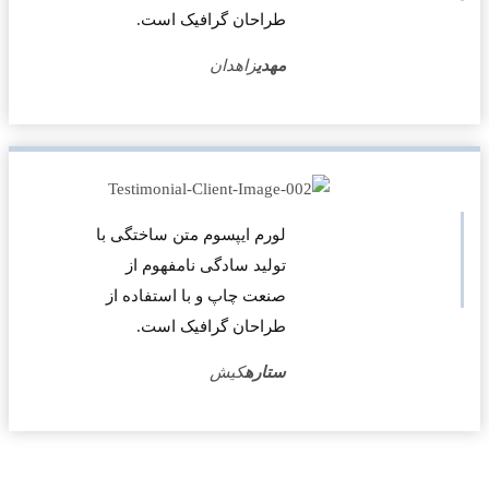
طراحان گرافیک است.
مهدی
زاهدان
لورم ایپسوم متن ساختگی با
تولید سادگی نامفهوم از
صنعت چاپ و با استفاده از
طراحان گرافیک است.
ستاره
کیش