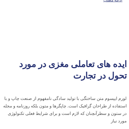
ادامه مطلب
ایده های تعاملی مغزی در مورد
تحول در تجارت
لورم ایپسوم متن ساختگی با تولید سادگی نامفهوم از صنعت چاپ و با
استفاده از طراحان گرافیک است. چاپگرها و متون بلکه روزنامه و مجله
در ستون و سطرآنچنان که لازم است و برای شرایط فعلی تکنولوژی
مورد نیاز