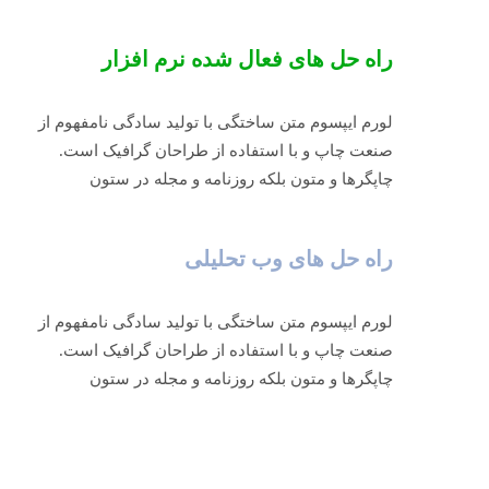
راه حل های فعال شده نرم افزار
لورم ایپسوم متن ساختگی با تولید سادگی نامفهوم از
صنعت چاپ و با استفاده از طراحان گرافیک است.
چاپگرها و متون بلکه روزنامه و مجله در ستون
راه حل های وب تحلیلی
لورم ایپسوم متن ساختگی با تولید سادگی نامفهوم از
صنعت چاپ و با استفاده از طراحان گرافیک است.
چاپگرها و متون بلکه روزنامه و مجله در ستون