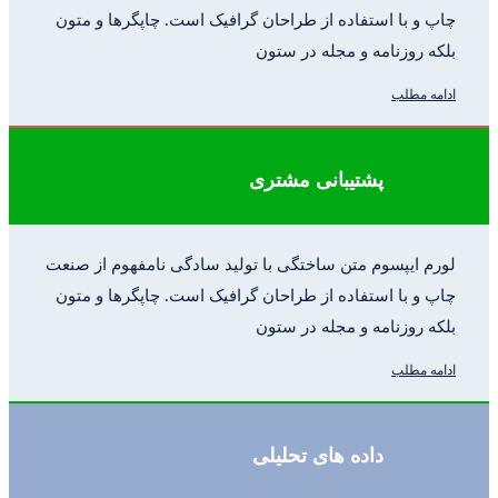
چاپ و با استفاده از طراحان گرافیک است. چاپگرها و متون
بلکه روزنامه و مجله در ستون
ادامه مطلب
پشتیبانی مشتری
لورم ایپسوم متن ساختگی با تولید سادگی نامفهوم از صنعت
چاپ و با استفاده از طراحان گرافیک است. چاپگرها و متون
بلکه روزنامه و مجله در ستون
ادامه مطلب
داده های تحلیلی