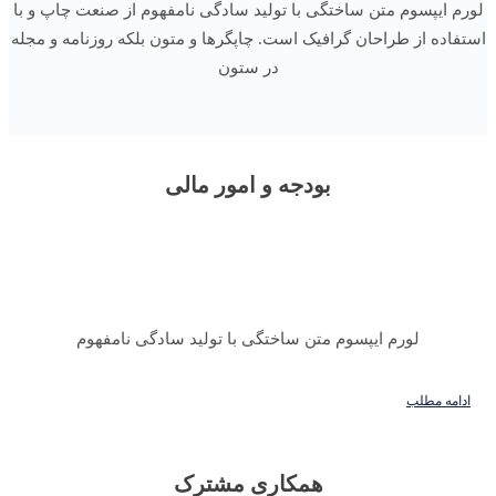
لورم ایپسوم متن ساختگی با تولید سادگی نامفهوم از صنعت چاپ و با
استفاده از طراحان گرافیک است. چاپگرها و متون بلکه روزنامه و مجله
در ستون
بودجه و امور مالی
لورم ایپسوم متن ساختگی با تولید سادگی نامفهوم
ادامه مطلب
همکاری مشترک