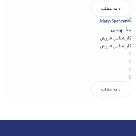
ادامه مطلب
بیتا بهمنی
کارشناس فروش
کارشناس فروش
ادامه مطلب