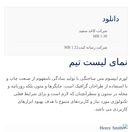
دانلود
شرکت کاغذ سفید
1.30 MB
شرکت رسانه کیت1.22 MB
نمای لیست تیم
لورم ایپسوم متن ساختگی با تولید سادگی نامفهوم از صنعت چاپ و
با استفاده از طراحان گرافیک است. چاپگرها و متون بلکه روزنامه و
مجله در ستون و سطرآنچنان که لازم است و برای شرایط فعلی
تکنولوژی مورد نیاز و کاربردهای متنوع با هدف بهبود ابزارهای
کاربردی می باشد.