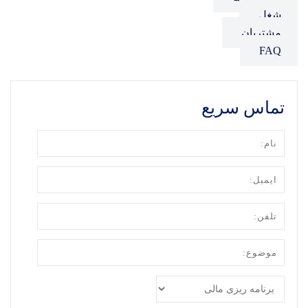
شغل
مشتریان
FAQ
تماس سریع