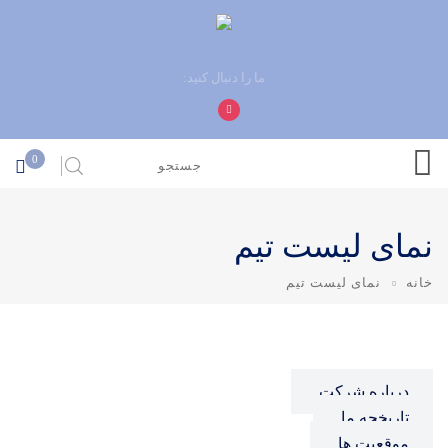
ما را دنبال کنید:
0
نمای لیست تیم
خانه
نمای لیست تیم
درباره شرکت
تاریخچه ما
موقعیت ها