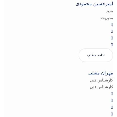
امیرحسین محمودی
مدیر
مدیریت
ادامه مطلب
مهران معینی
کارشناس فنی
کارشناس فنی