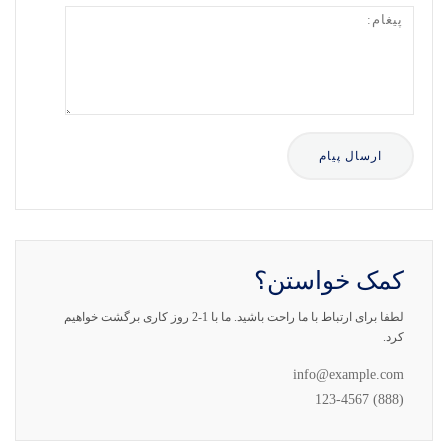
کمک خواستن؟
لطفا برای ارتباط با ما راحت باشید. ما با 1-2 روز کاری برگشت خواهیم
کرد.
info@example.com
(888) 123-4567