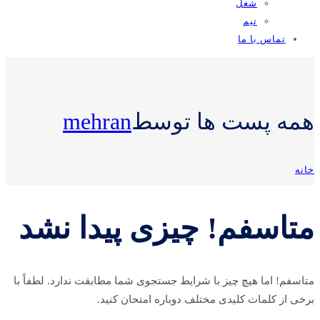
شغل
تیم
تماس با ما
همه پست ها توسط
mehran
خانه
متاسفم! چیزی پیدا نشد
متاسفم! اما هیچ چیز با شرایط جستجوی شما مطابقت ندارد. لطفاً با
برخی از کلمات کلیدی مختلف دوباره امتحان کنید.