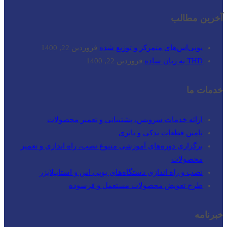
آخرین مطالب
یوپی‌اس‌های متمرکز و توزیع شده
فروردین 22, 1400
THD به زبان ساده
فروردین 22, 1400
خدمات ما
ارائه خدمات سرویس، پشتیبانی و تعمیر محصولات
تامین قطعات یدکی و باتری
برگزاری دوره‌های آموزشی متنوع نصب، راه اندازی و تعمیر
محصولات
نصب و راه‌ اندازی دستگاه‌های یوپی اس و استابیلایزر
طرح تعویض محصولات مستعمل و فرسوده
خبرنامه