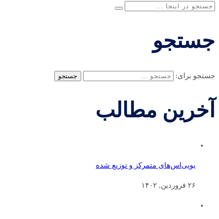
جستجو
جستجو برای:
آخرین مطالب
یوپی‌اس‌های متمرکز و توزیع شده
۲۶ فروردین, ۱۴۰۲