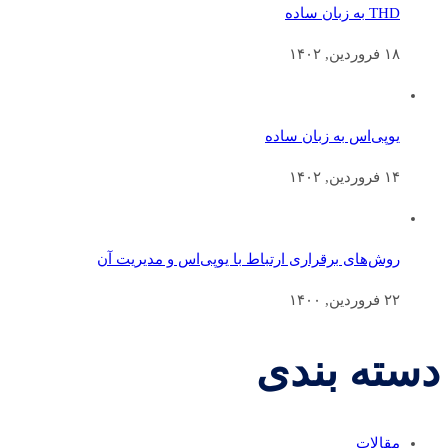
THD به زبان ساده
۱۸ فروردین, ۱۴۰۲
یوپی‌اس به زبان ساده
۱۴ فروردین, ۱۴۰۲
روش‌های برقراری ارتباط با یوپی‌اس و مدیریت آن
۲۲ فروردین, ۱۴۰۰
دسته بندی
مقالات